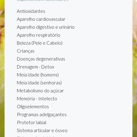
Antioxidantes
Aparelho cardiovascular
Aparelho digestivo e urinário
Aparelho respiratório
Beleza (Pele e Cabelo)
Crianças
Doenças degenerativas
Drenagem - Detox
Meia idade (homens)
Meia idade (senhoras)
Metabolismo do açúcar
Memória - Intelecto
Oligoelementos
Programas adelgaçantes
Protetor labial
Sistema articular e ósseo