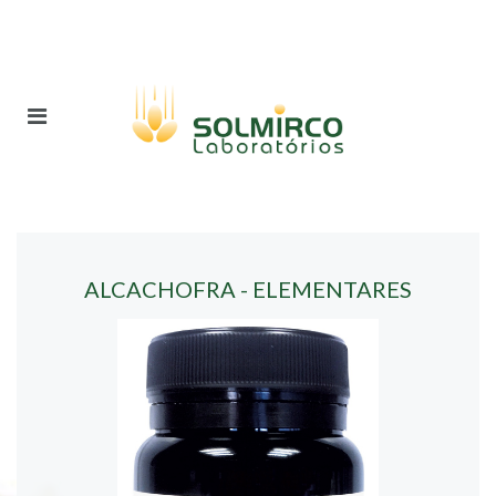
ALCACHOFRA - ELEMENTARES