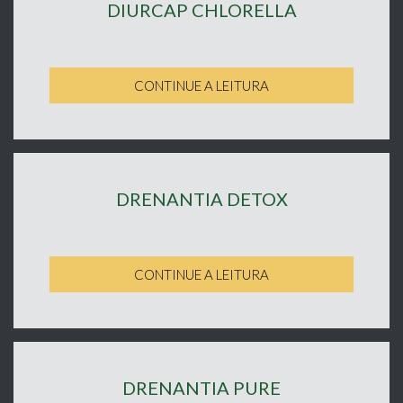
DIURCAP CHLORELLA
CONTINUE A LEITURA
DRENANTIA DETOX
CONTINUE A LEITURA
DRENANTIA PURE