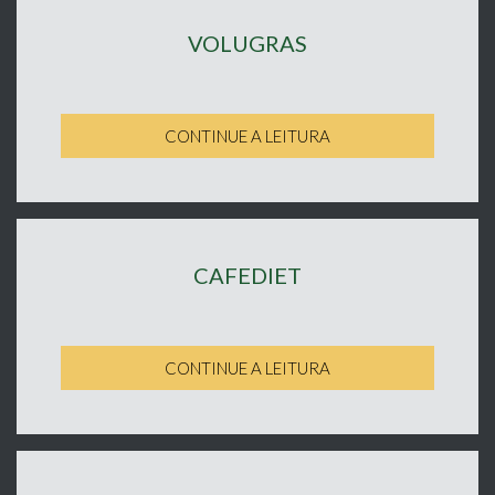
VOLUGRAS
CONTINUE A LEITURA
CAFEDIET
CONTINUE A LEITURA