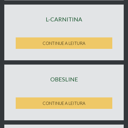
L-CARNITINA
CONTINUE A LEITURA
OBESLINE
CONTINUE A LEITURA