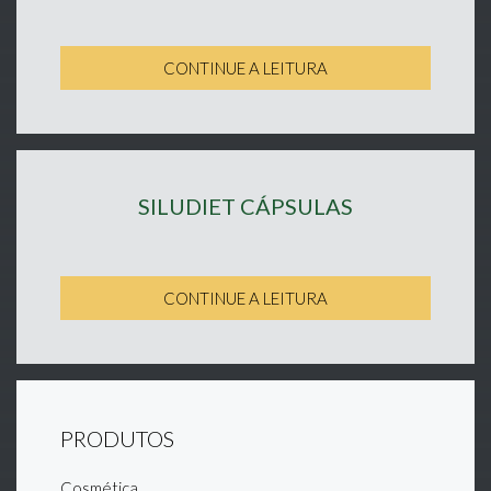
CONTINUE A LEITURA
SILUDIET CÁPSULAS
CONTINUE A LEITURA
PRODUTOS
Cosmética