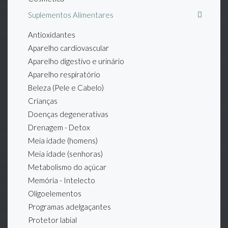
Suplementos Alimentares
Antioxidantes
Aparelho cardiovascular
Aparelho digestivo e urinário
Aparelho respiratório
Beleza (Pele e Cabelo)
Crianças
Doenças degenerativas
Drenagem - Detox
Meia idade (homens)
Meia idade (senhoras)
Metabolismo do açúcar
Memória - Intelecto
Oligoelementos
Programas adelgaçantes
Protetor labial