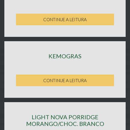
CONTINUE A LEITURA
KEMOGRAS
CONTINUE A LEITURA
LIGHT NOVA PORRIDGE
MORANGO/CHOC. BRANCO