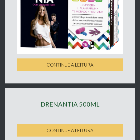
CONTINUE A LEITURA
DRENANTIA 500ML
CONTINUE A LEITURA