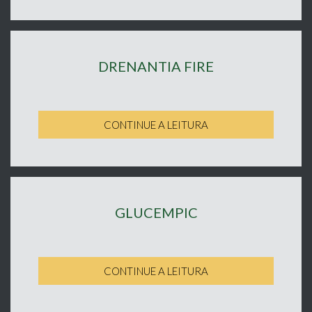
DRENANTIA FIRE
CONTINUE A LEITURA
GLUCEMPIC
CONTINUE A LEITURA