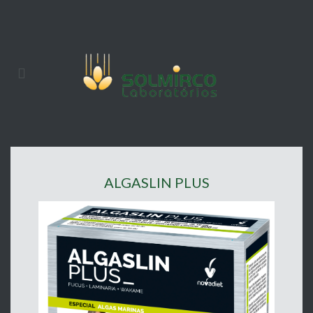
ALGASLIN PLUS