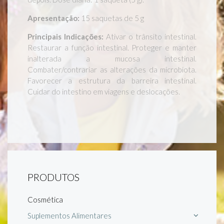
Apresentação:
15 saquetas de 5 g
Principais Indicações:
Ativar o trânsito intestinal.
Restaurar a função intestinal. Proteger e manter
inalterada a mucosa intestinal.
Combater/contrariar as alterações da microbiota.
Favorecer a estrutura da barreira intestinal.
Cuidar do intestino em viagens e deslocações.
PRODUTOS
Cosmética
Suplementos Alimentares