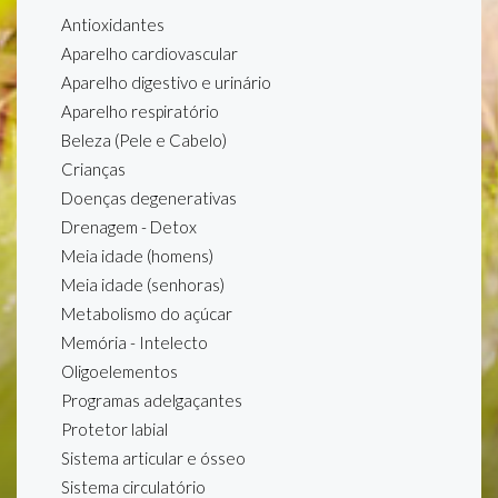
Antioxidantes
Aparelho cardiovascular
Aparelho digestivo e urinário
Aparelho respiratório
Beleza (Pele e Cabelo)
Crianças
Doenças degenerativas
Drenagem - Detox
Meia idade (homens)
Meia idade (senhoras)
Metabolismo do açúcar
Memória - Intelecto
Oligoelementos
Programas adelgaçantes
Protetor labial
Sistema articular e ósseo
Sistema circulatório