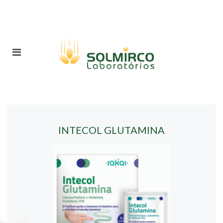
INTECOL GLUTAMINA