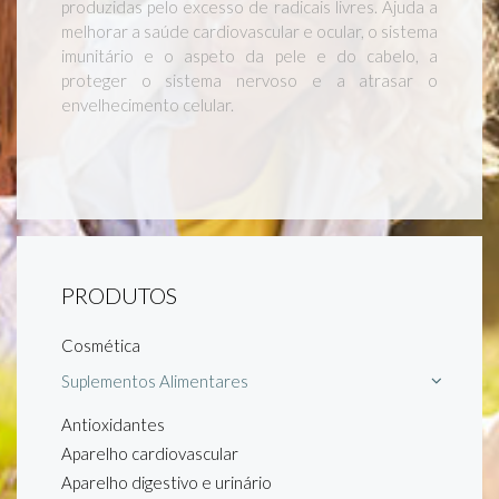
produzidas pelo excesso de radicais livres. Ajuda a
melhorar a saúde cardiovascular e ocular, o sistema
imunitário e o aspeto da pele e do cabelo, a
proteger o sistema nervoso e a atrasar o
envelhecimento celular.
PRODUTOS
Cosmética
Suplementos Alimentares
Antioxidantes
Aparelho cardiovascular
Aparelho digestivo e urinário