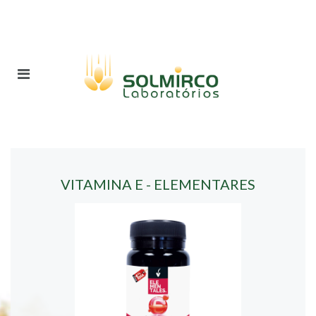
VITAMINA E - ELEMENTARES