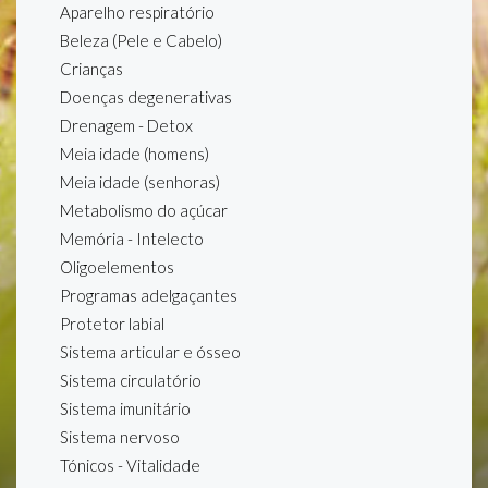
Aparelho respiratório
Beleza (Pele e Cabelo)
Crianças
Doenças degenerativas
Drenagem - Detox
Meia idade (homens)
Meia idade (senhoras)
Metabolismo do açúcar
Memória - Intelecto
Oligoelementos
Programas adelgaçantes
Protetor labial
Sistema articular e ósseo
Sistema circulatório
Sistema imunitário
Sistema nervoso
Tónicos - Vitalidade