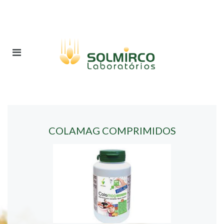
COLAMAG COMPRIMIDOS