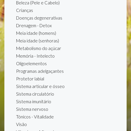
Beleza (Pele e Cabelo)
Crianças
Doenças degenerativas
Drenagem - Detox
Meia idade (homens)
Meia idade (senhoras)
Metabolismo do açúcar
Memória - Intelecto
Oligoelementos
Programas adelgaçantes
Protetor labial
Sistema articular e ósseo
Sistema circulatório
Sistema imunitário
Sistema nervoso
Tónicos - Vitalidade
Visão